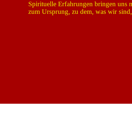
Spirituelle Erfahrungen bringen uns 
zum Ursprung, zu dem, was wir sind,