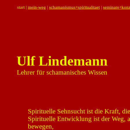
start |
mein-weg
|
schamanismus+spiritualitaet
|
seminare+konz
Ulf Lindemann
Lehrer für schamanisches Wissen
Spirituelle Sehnsucht ist die Kraft, d
Spirituelle Entwicklung ist der Weg,
bewegen,